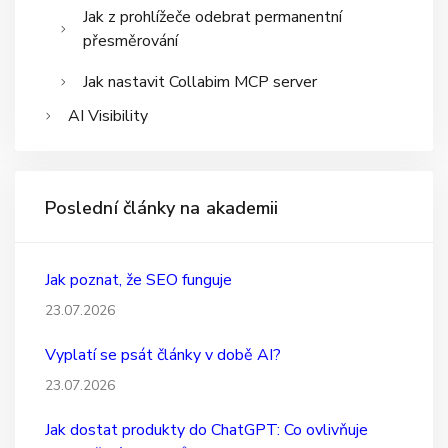
Jak z prohlížeče odebrat permanentní
přesměrování
Jak nastavit Collabim MCP server
AI Visibility
Poslední články na akademii
Jak poznat, že SEO funguje
23.07.2026
Vyplatí se psát články v době AI?
23.07.2026
Jak dostat produkty do ChatGPT: Co ovlivňuje