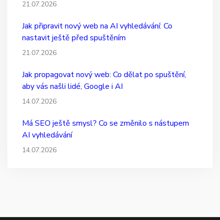
21.07.2026
Jak připravit nový web na AI vyhledávání: Co
nastavit ještě před spuštěním
21.07.2026
Jak propagovat nový web: Co dělat po spuštění,
aby vás našli lidé, Google i AI
14.07.2026
Má SEO ještě smysl? Co se změnilo s nástupem
AI vyhledávání
14.07.2026