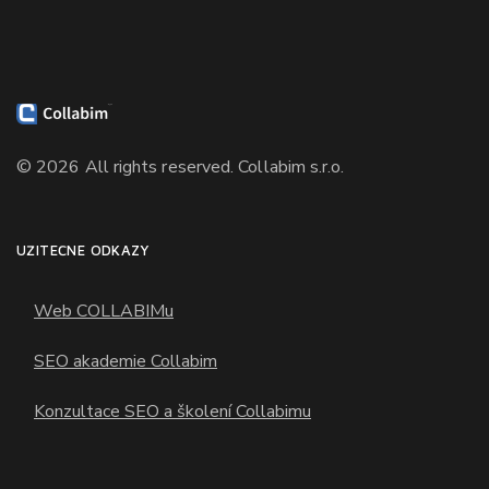
© 2026
All rights reserved.
Collabim s.r.o.
UŽITEČNÉ ODKAZY
Web COLLABIMu
SEO akademie Collabim
Konzultace SEO a školení Collabimu