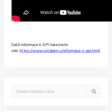
Další informace k API naleznete
zde:
https://www.collabim.cz/informace-o-api.html