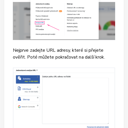
Nejprve zadejte URL adresy, které si přejete
ověřit. Poté můžete pokračovat na další krok.