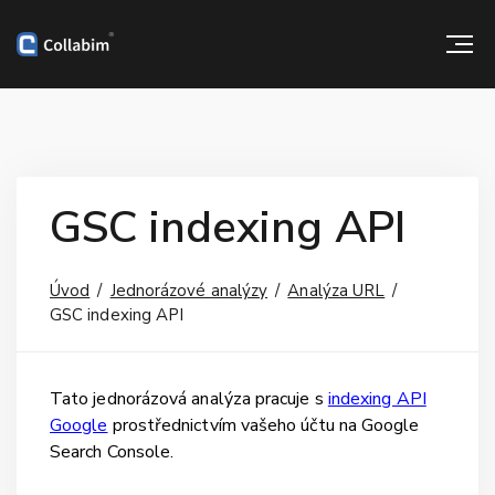
GSC indexing API
Úvod
Jednorázové analýzy
Analýza URL
GSC indexing API
Tato jednorázová analýza pracuje s
indexing API
Google
prostřednictvím vašeho účtu na Google
Search Console.