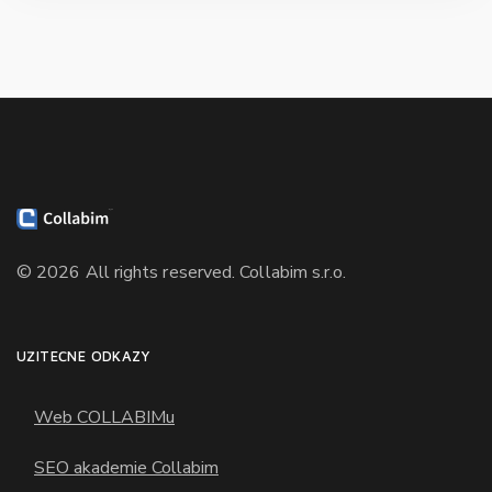
© 2026
All rights reserved.
Collabim s.r.o.
UŽITEČNÉ ODKAZY
Web COLLABIMu
SEO akademie Collabim